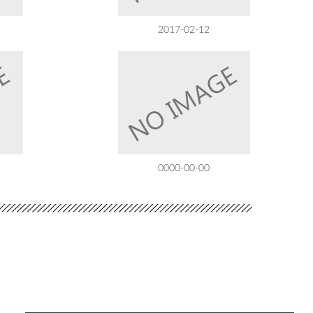
2017-02-12
0000-00-00