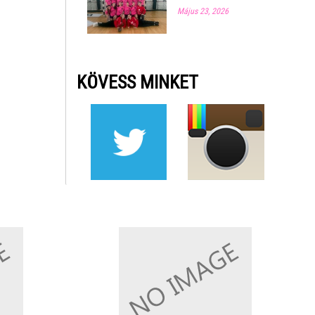
Május 23, 2026
KÖVESS MINKET