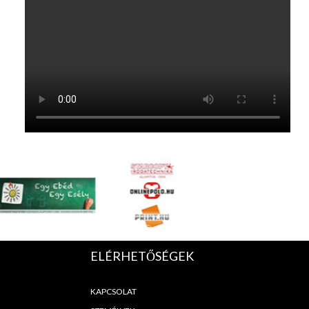
ELÉRHETŐSÉGEK
KAPCSOLAT