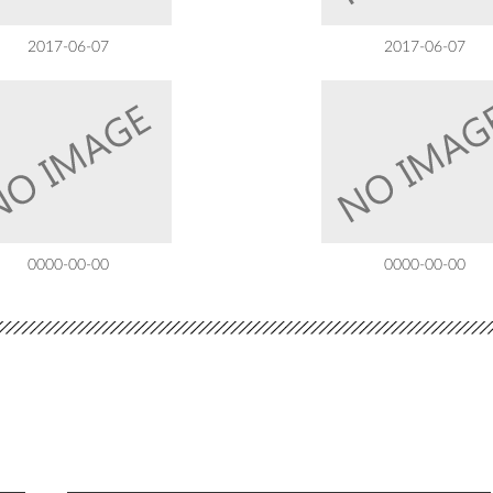
2017-06-07
2017-06-07
0000-00-00
0000-00-00