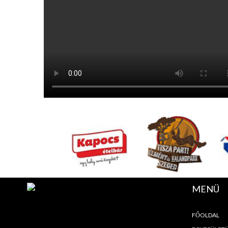
MENÜ
FŐOLDAL