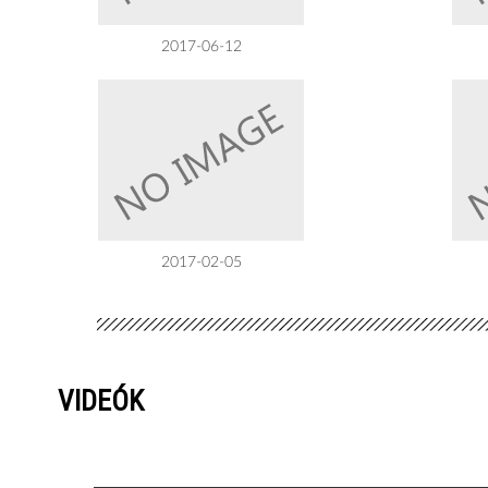
2017-06-12
2017-02-05
VIDEÓK