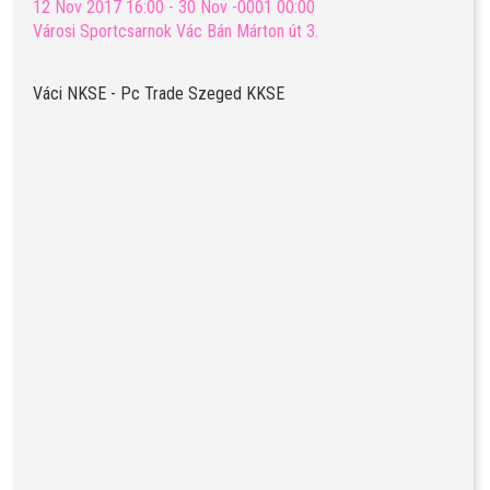
12 Nov 2017 16:00 - 30 Nov -0001 00:00
Városi Sportcsarnok Vác Bán Márton út 3.
Váci NKSE - Pc Trade Szeged KKSE