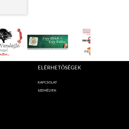
ELÉRHETŐSÉGEK
KAPCSOLAT
SZEMÉLYEK