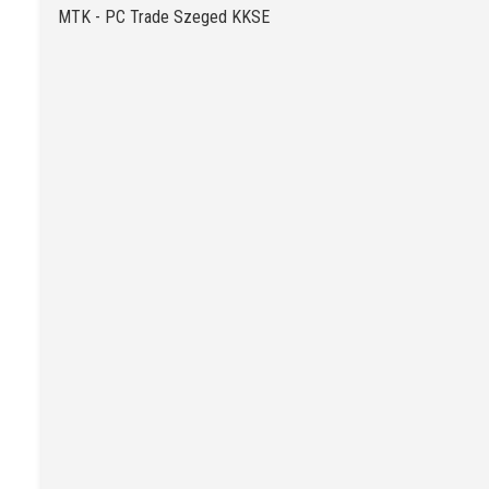
MTK - PC Trade Szeged KKSE